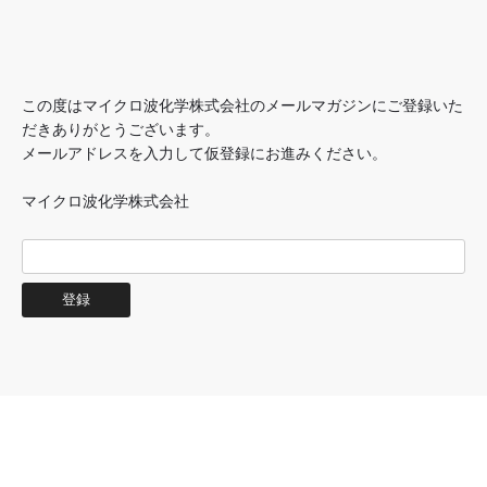
この度はマイクロ波化学株式会社のメールマガジンにご登録いた
だきありがとうございます。
メールアドレスを入力して仮登録にお進みください。
マイクロ波化学株式会社