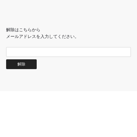
解除はこちらから
メールアドレスを入力してください。